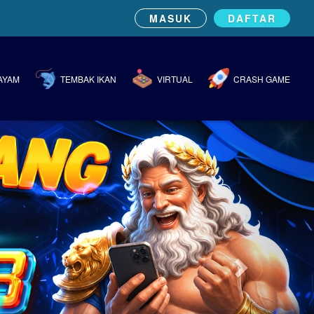
MASUK
DAFTAR
AYAM
TEMBAK IKAN
VIRTUAL
CRASH GAME
Next