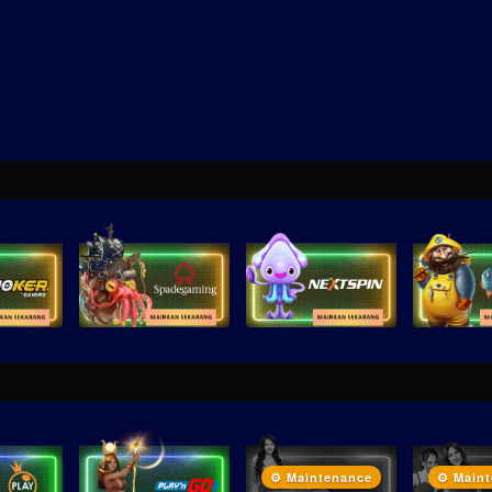
⚙ Maintenance
⚙ Main