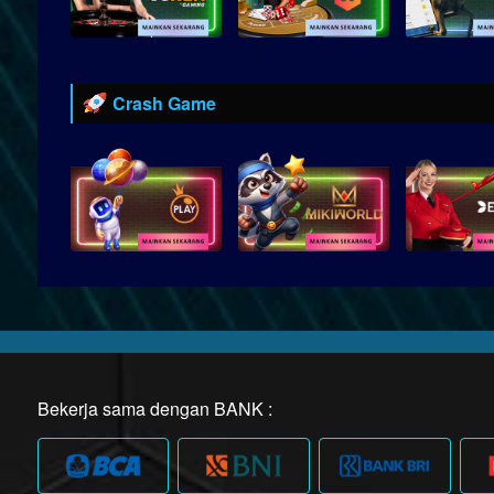
Crash Game
Bekerja sama dengan BANK :