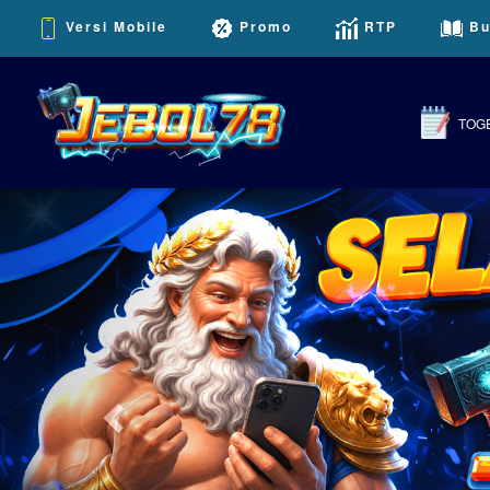
Versi Mobile
Promo
RTP
Bu
TOG
Previous