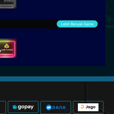
Lebih Banyak Game