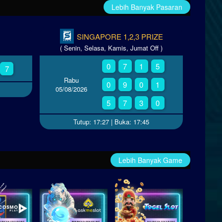
Lebih Banyak Pasaran
SINGAPORE 1,2,3 PRIZE
( Senin, Selasa, Kamis, Jumat Off )
0
7
1
5
7
Rabu
0
9
0
1
05/08/2026
5
7
3
0
Tutup: 17:27 | Buka: 17:45
Lebih Banyak Game