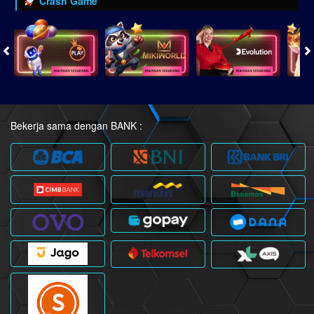
Crash Game
Bekerja sama dengan BANK :