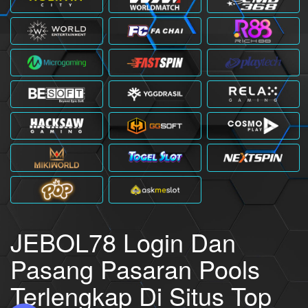
JEBOL78 Login Dan
Pasang Pasaran Pools
Terlengkap Di Situs Top