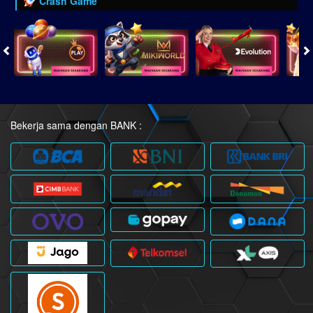
Crash Game
Bekerja sama dengan BANK :