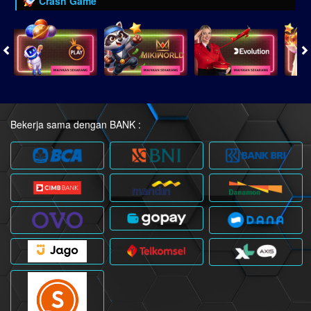
Crash Game
Bekerja sama dengan BANK :