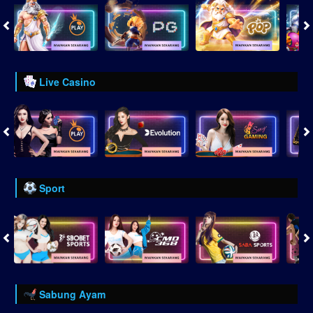
Live Casino
Sport
Sabung Ayam