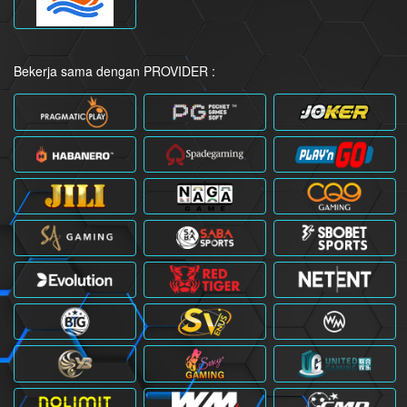
Bekerja sama dengan PROVIDER :