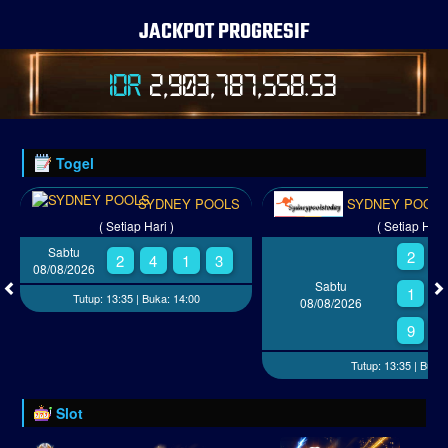
JACKPOT PROGRESIF
IDR
2,903,787,562.73
Togel
SYDNEY POOLS
SYDNEY POOLS 
( Setiap Hari )
( Setiap Hari 
Sabtu
2
4
2
4
1
3
08/08/2026
Sabtu
1
0
Tutup: 13:35 | Buka: 14:00
08/08/2026
9
6
Tutup: 13:35 | Buka
Slot