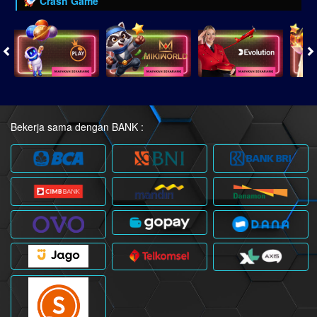
Crash Game
Bekerja sama dengan BANK :