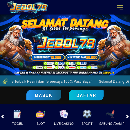
Previous
Nex
t Online Terbaik Resmi dan Terpercaya 100% Pasti Bayar
Selamat Datang Di Si
MASUK
DAFTAR
TOGEL
SLOT
LIVE CASINO
SPORT
SABUNG AYAM
TEM