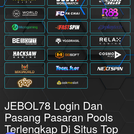
JEBOL78 Login Dan
Pasang Pasaran Pools
Terlengkap Di Situs Top