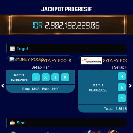
JACKPOT PROGRESIF
IDR
2,902,192,233.72
Togel
SYDNEY POOLS
SYDNEY POOLS 
( Setiap Hari )
( Setiap Hari 
Kamis
4
8
4
8
1
6
06/08/2026
Kamis
5
3
Tutup: 13:35 | Buka: 14:00
06/08/2026
1
1
Tutup: 13:35 | Buka
Slot