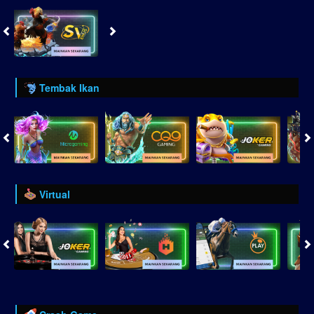
Tembak Ikan
Virtual