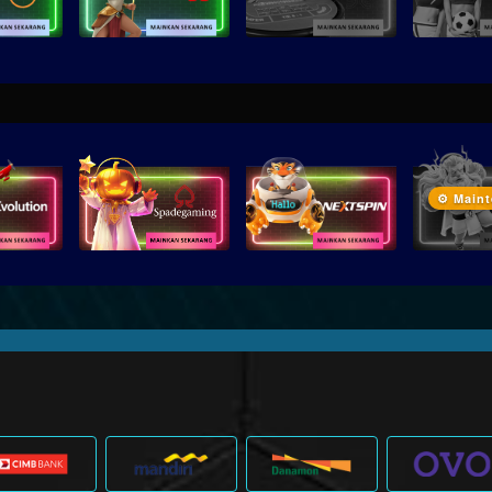
⚙ Main