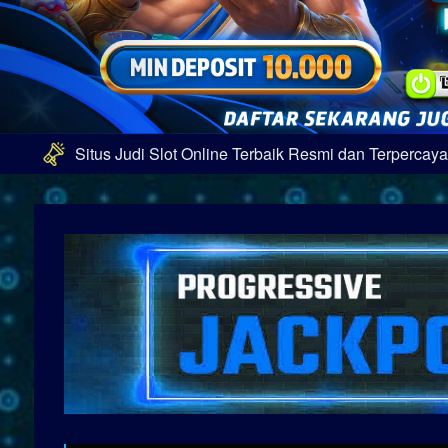
 Di Situs Judi Slot Online Terbaik Resmi dan Terpercaya 100%