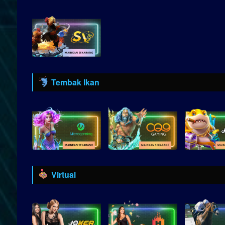
Tembak Ikan
Virtual