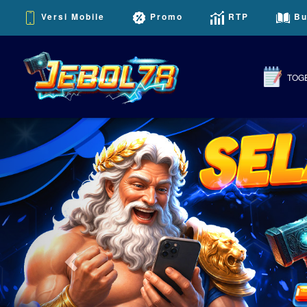
Versi Mobile
Promo
RTP
Bu
TOG
Previous