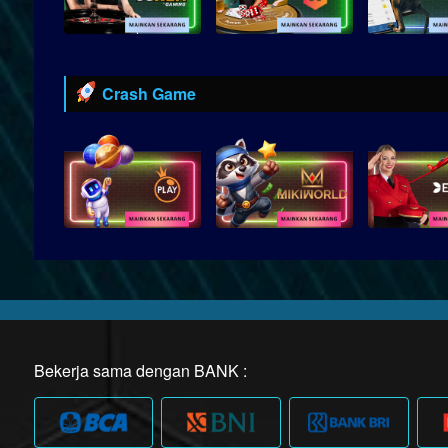
Crash Game
Bekerja sama dengan BANK :