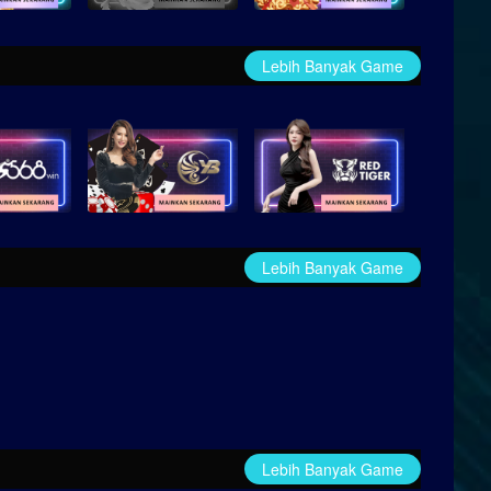
Lebih Banyak Game
Lebih Banyak Game
Lebih Banyak Game