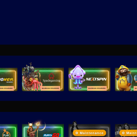
⚙ Maintenance
⚙ Main