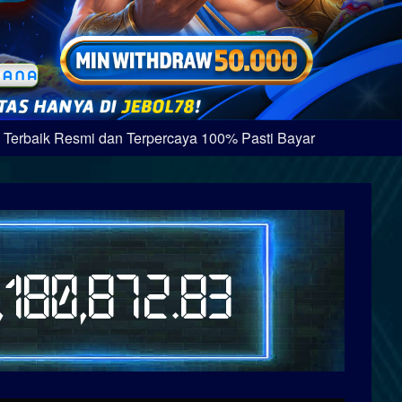
aik Resmi dan Terpercaya 100% Pasti Bayar
,180,888.42