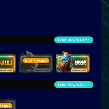
Lebih Banyak Game
⚙ Maintenance
Lebih Banyak Game
tenance