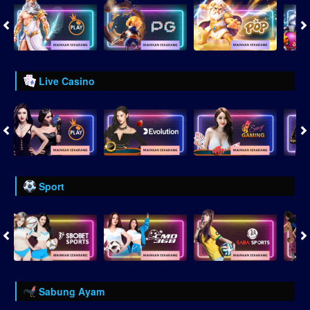
Live Casino
Sport
Sabung Ayam