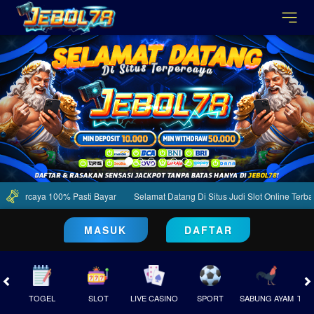
Previous
Nex
Terpercaya 100% Pasti Bayar
Selamat Datang Di Situs Judi Slot Online Terbai
MASUK
DAFTAR
TOGEL
SLOT
LIVE CASINO
SPORT
SABUNG AYAM
TEM