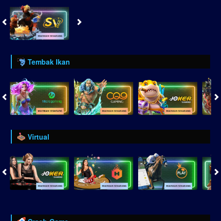
Tembak Ikan
Virtual