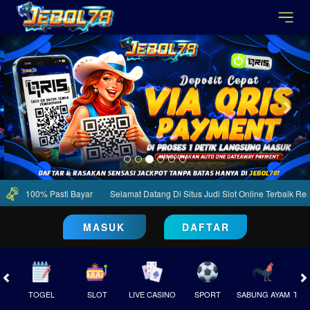
Previous
Nex
rcaya 100% Pasti Bayar
Selamat Datang Di Situs Judi Slot Online Terbaik Res
MASUK
DAFTAR
TOGEL
SLOT
LIVE CASINO
SPORT
SABUNG AYAM
TEM