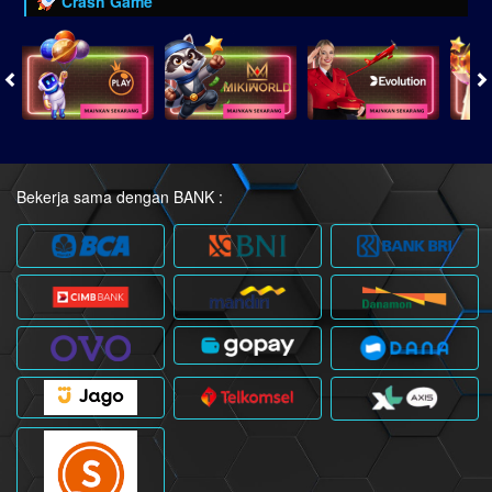
Crash Game
Bekerja sama dengan BANK :