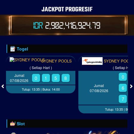
JACKPOT PROGRESIF
IDR
2,902,416,928.92
Togel
SYDNEY POOLS
SYDNEY POOLS 
( Setiap Hari )
( Setiap Hari 
Jumat
0
1
0
1
5
8
07/08/2026
Jumat
6
3
Tutup: 13:35 | Buka: 14:00
07/08/2026
7
1
Tutup: 13:35 | Buka
Slot