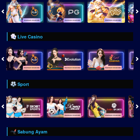
Live Casino
Sport
Sabung Ayam