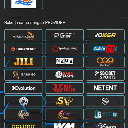
Bekerja sama dengan PROVIDER :