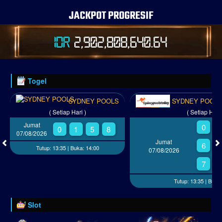
JACKPOT PROGRESIF
IDR
2,902,808,644.84
Togel
SYDNEY POOLS
SYDNEY POOLS 
( Setiap Hari )
( Setiap Hari 
Jumat
0
1
0
1
5
8
07/08/2026
Jumat
6
3
Tutup: 13:35 | Buka: 14:00
07/08/2026
7
1
Tutup: 13:35 | Buka
Slot