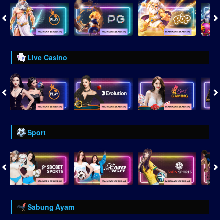
Live Casino
Sport
Sabung Ayam