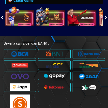
Crash Game
Bekerja sama dengan BANK :